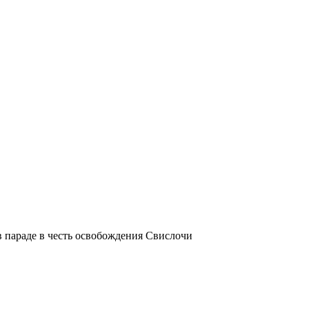
 параде в честь освобождения Свислочи