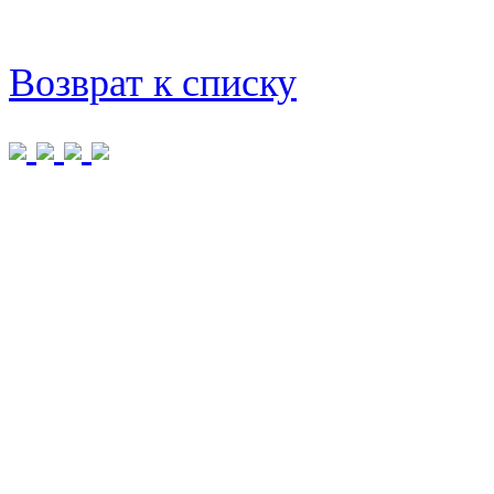
Возврат к списку