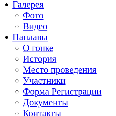
Галерея
Фото
Видео
Паплавы
О гонке
История
Место проведения
Участники
Форма Регистрации
Документы
Контакты