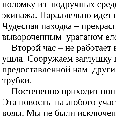
поломку из подручных сред
экипажа. Параллельно идет 
Чудесная находка – прекрас
вывороченным ураганом ел
Второй час – не работает 
ушла. Сооружаем заглушку 
предоставленной нам други
трубки.
Постепенно приходит поним
Эта новость на любого учас
воды. Мы не были исключен