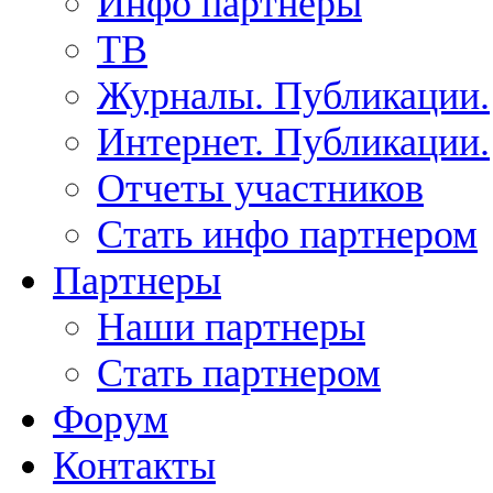
Инфо партнеры
ТВ
Журналы. Публикации.
Интернет. Публикации.
Отчеты участников
Стать инфо партнером
Партнеры
Наши партнеры
Стать партнером
Форум
Контакты