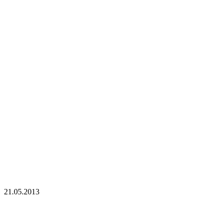
21.05.2013