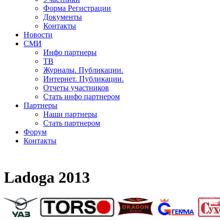
Форма Регистрации
Документы
Контакты
Новости
СМИ
Инфо партнеры
ТВ
Журналы. Публикации.
Интернет. Публикации.
Отчеты участников
Стать инфо партнером
Партнеры
Наши партнеры
Стать партнером
Форум
Контакты
Ladoga 2013