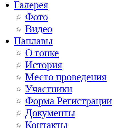
Галерея
Фото
Видео
Паплавы
О гонке
История
Место проведения
Участники
Форма Регистрации
Документы
Контакты