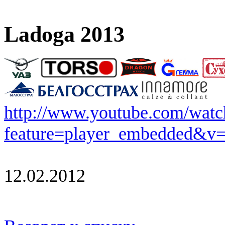
Ladoga 2013
http://www.youtube.com/watc
feature=player_embedde
12.02.2012