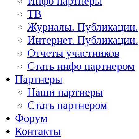
Инфо партнеры
ТВ
Журналы. Публикации.
Интернет. Публикации.
Отчеты участников
Стать инфо партнером
Партнеры
Наши партнеры
Стать партнером
Форум
Контакты