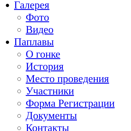
Галерея
Фото
Видео
Паплавы
О гонке
История
Место проведения
Участники
Форма Регистрации
Документы
Контакты