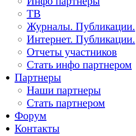
Инфо партнеры
ТВ
Журналы. Публикации.
Интернет. Публикации.
Отчеты участников
Стать инфо партнером
Партнеры
Наши партнеры
Стать партнером
Форум
Контакты