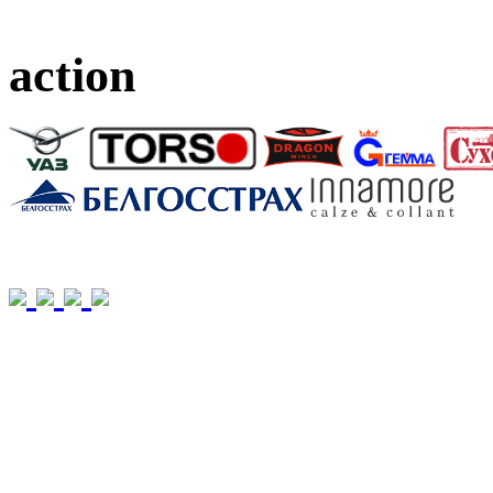
action