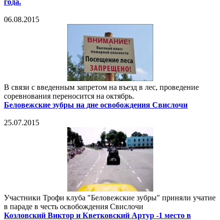
года.
06.08.2015
В связи с введенным запретом на въезд в лес, проведение
соревнования переносится на октябрь.
Беловежские зубры на дне освобождения Свислочи
25.07.2015
Участники Трофи клуба "Беловежские зубры" приняли учатие
в параде в честь освобождения Свислочи
Козловский Виктор и Кветковский Артур -1 место в