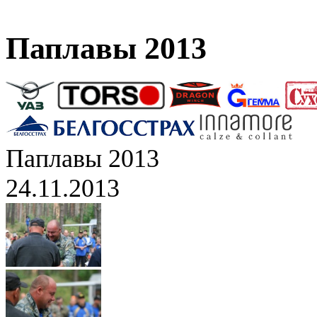
Паплавы 2013
Паплавы 2013
24.11.2013