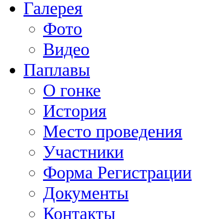
Галерея
Фото
Видео
Паплавы
О гонке
История
Место проведения
Участники
Форма Регистрации
Документы
Контакты