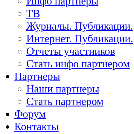
Инфо партнеры
ТВ
Журналы. Публикации.
Интернет. Публикации.
Отчеты участников
Стать инфо партнером
Партнеры
Наши партнеры
Стать партнером
Форум
Контакты