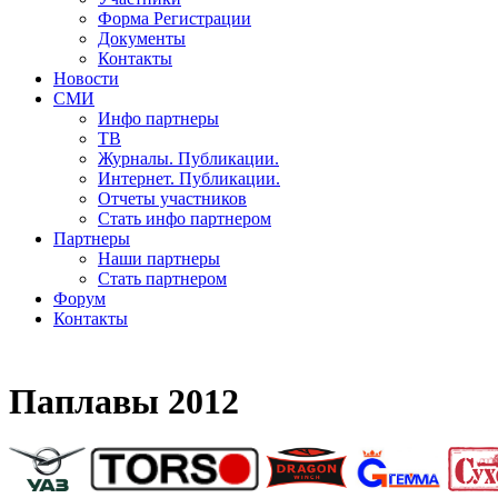
Форма Регистрации
Документы
Контакты
Новости
СМИ
Инфо партнеры
ТВ
Журналы. Публикации.
Интернет. Публикации.
Отчеты участников
Стать инфо партнером
Партнеры
Наши партнеры
Стать партнером
Форум
Контакты
Паплавы 2012