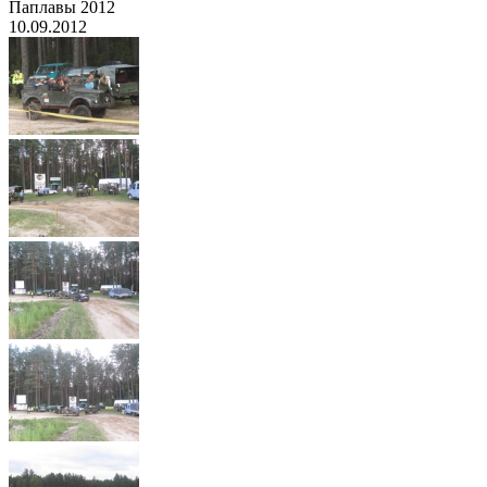
Паплавы 2012
10.09.2012