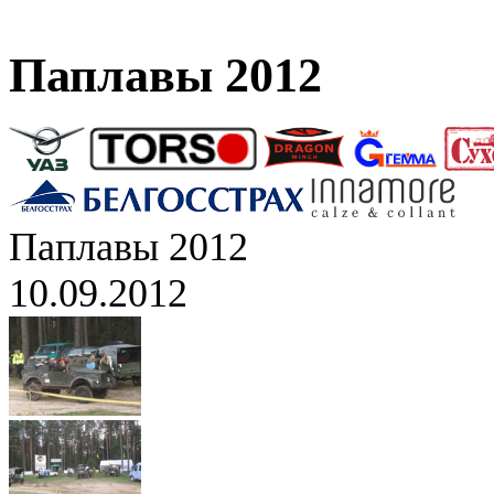
Паплавы 2012
Паплавы 2012
10.09.2012