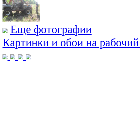
Еще фотографии
Картинки и обои на рабочий