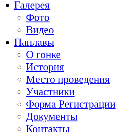
Галерея
Фото
Видео
Паплавы
О гонке
История
Место проведения
Участники
Форма Регистрации
Документы
Контакты