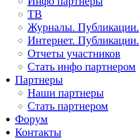
Инфо партнеры
ТВ
Журналы. Публикации.
Интернет. Публикации.
Отчеты участников
Стать инфо партнером
Партнеры
Наши партнеры
Стать партнером
Форум
Контакты