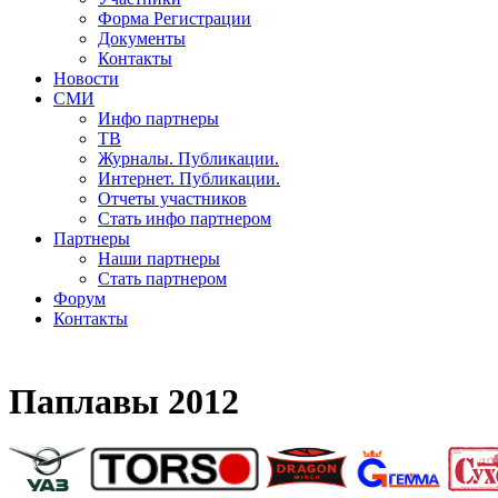
Форма Регистрации
Документы
Контакты
Новости
СМИ
Инфо партнеры
ТВ
Журналы. Публикации.
Интернет. Публикации.
Отчеты участников
Стать инфо партнером
Партнеры
Наши партнеры
Стать партнером
Форум
Контакты
Паплавы 2012