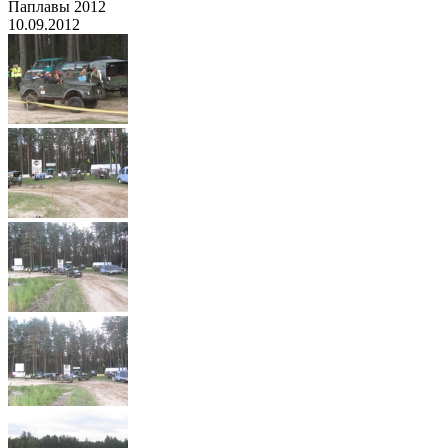
Паплавы 2012
10.09.2012