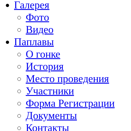
Галерея
Фото
Видео
Паплавы
О гонке
История
Место проведения
Участники
Форма Регистрации
Документы
Контакты