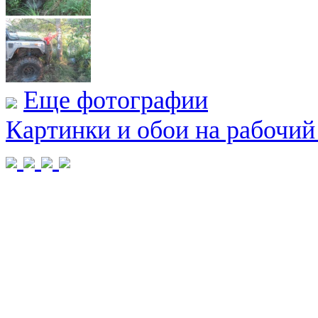
Еще фотографии
Картинки и обои на рабочий