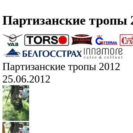
Партизанские тропы 
Партизанские тропы 2012
25.06.2012