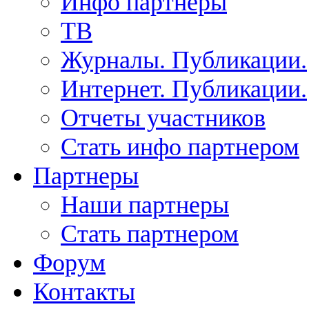
Инфо партнеры
ТВ
Журналы. Публикации.
Интернет. Публикации.
Отчеты участников
Стать инфо партнером
Партнеры
Наши партнеры
Стать партнером
Форум
Контакты