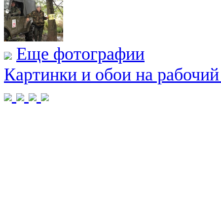
Еще фотографии
Картинки и обои на рабочий