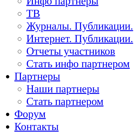
Инфо партнеры
ТВ
Журналы. Публикации.
Интернет. Публикации.
Отчеты участников
Стать инфо партнером
Партнеры
Наши партнеры
Стать партнером
Форум
Контакты