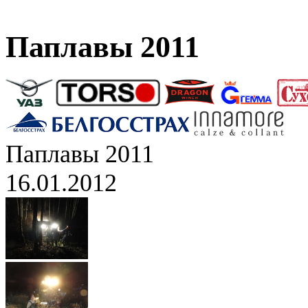
Паплавы 2011
Паплавы 2011
16.01.2012