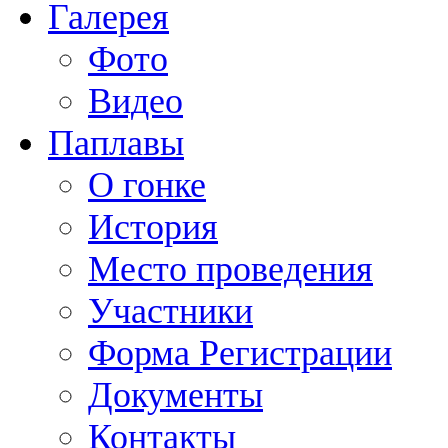
Галерея
Фото
Видео
Паплавы
О гонке
История
Место проведения
Участники
Форма Регистрации
Документы
Контакты