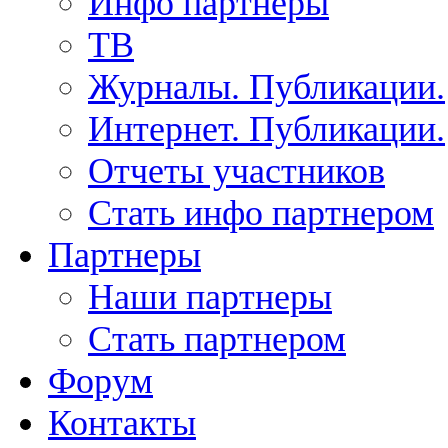
Инфо партнеры
ТВ
Журналы. Публикации.
Интернет. Публикации.
Отчеты участников
Стать инфо партнером
Партнеры
Наши партнеры
Стать партнером
Форум
Контакты