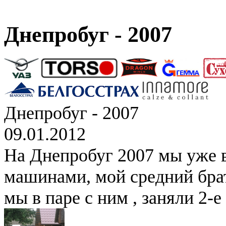
Днепробуг - 2007
Днепробуг - 2007
09.01.2012
На Днепробуг 2007 мы уже 
машинами, мой средний брат
мы в паре с ним , заняли 2-е