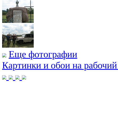
Еще фотографии
Картинки и обои на рабочий