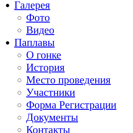
Галерея
Фото
Видео
Паплавы
О гонке
История
Место проведения
Участники
Форма Регистрации
Документы
Контакты