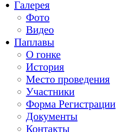
Галерея
Фото
Видео
Паплавы
О гонке
История
Место проведения
Участники
Форма Регистрации
Документы
Контакты