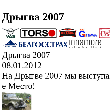
Дрыгва 2007
Дрыгва 2007
08.01.2012
На Дрыгве 2007 мы выступал
е Место!