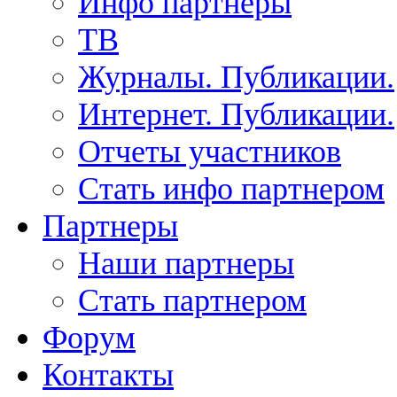
Инфо партнеры
ТВ
Журналы. Публикации.
Интернет. Публикации.
Отчеты участников
Стать инфо партнером
Партнеры
Наши партнеры
Стать партнером
Форум
Контакты