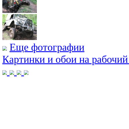
Еще фотографии
Картинки и обои на рабочий