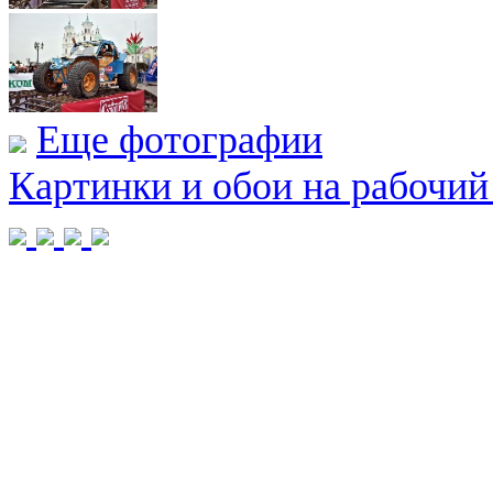
Еще фотографии
Картинки и обои на рабочий