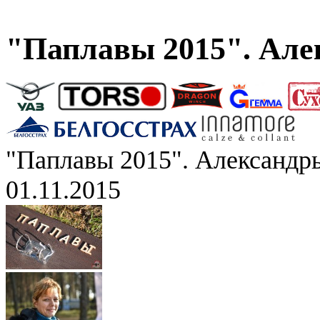
"Паплавы 2015". Але
"Паплавы 2015". Александр
01.11.2015