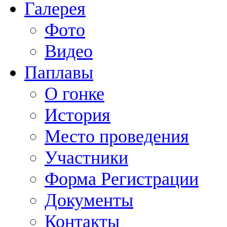
Галерея
Фото
Видео
Паплавы
О гонке
История
Место проведения
Участники
Форма Регистрации
Документы
Контакты