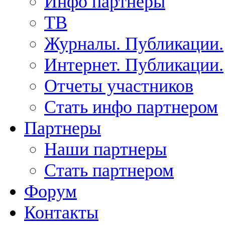
Инфо партнеры
ТВ
Журналы. Публикации.
Интернет. Публикации.
Отчеты участников
Стать инфо партнером
Партнеры
Наши партнеры
Стать партнером
Форум
Контакты