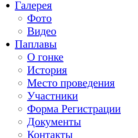
Галерея
Фото
Видео
Паплавы
О гонке
История
Место проведения
Участники
Форма Регистрации
Документы
Контакты