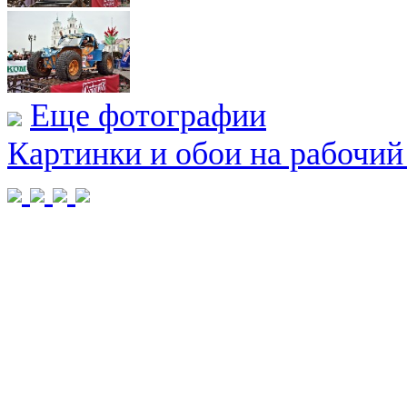
Еще фотографии
Картинки и обои на рабочий