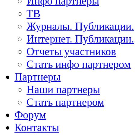
Инфо партнеры
ТВ
Журналы. Публикации.
Интернет. Публикации.
Отчеты участников
Стать инфо партнером
Партнеры
Наши партнеры
Стать партнером
Форум
Контакты