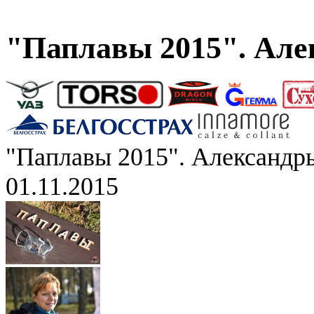
"Паплавы 2015". Але
"Паплавы 2015". Александр
01.11.2015