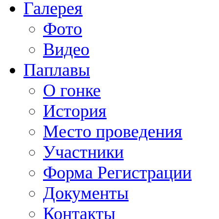
Галерея
Фото
Видео
Паплавы
О гонке
История
Место проведения
Участники
Форма Регистрации
Документы
Контакты