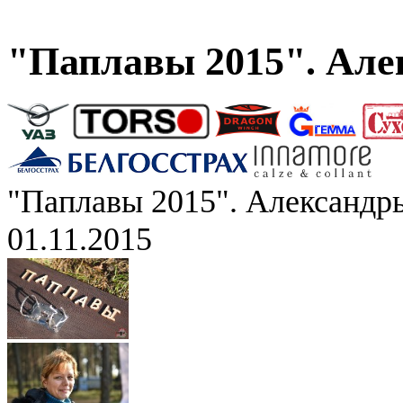
"Паплавы 2015". Але
"Паплавы 2015". Александр
01.11.2015