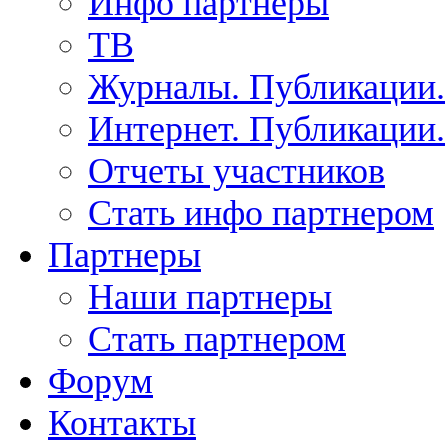
Инфо партнеры
ТВ
Журналы. Публикации.
Интернет. Публикации.
Отчеты участников
Стать инфо партнером
Партнеры
Наши партнеры
Стать партнером
Форум
Контакты