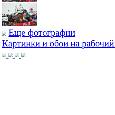
Еще фотографии
Картинки и обои на рабочий