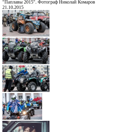
"Паплавы 2015". Фотограф Николай Комаров
21.10.2015