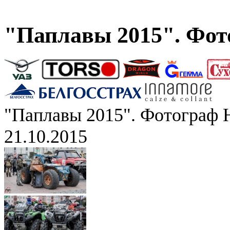
"Паплавы 2015". Фот
"Паплавы 2015". Фотограф 
21.10.2015