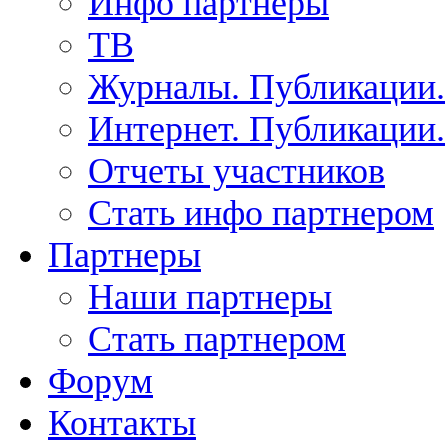
Инфо партнеры
ТВ
Журналы. Публикации.
Интернет. Публикации.
Отчеты участников
Стать инфо партнером
Партнеры
Наши партнеры
Стать партнером
Форум
Контакты