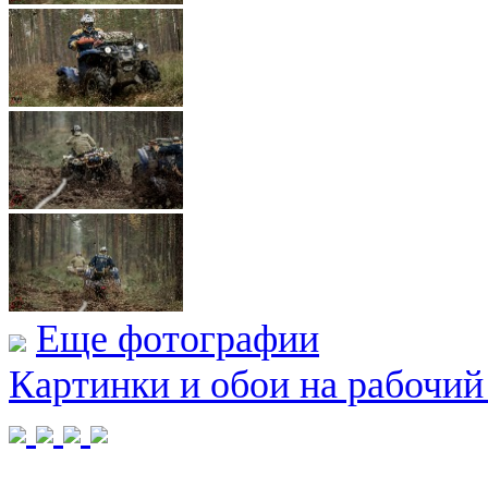
Еще фотографии
Картинки и обои на рабочий