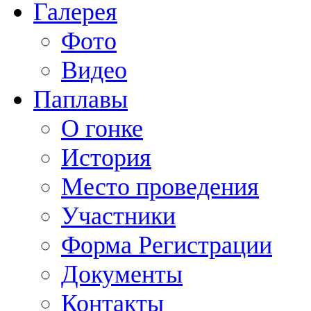
Галерея
Фото
Видео
Паплавы
О гонке
История
Место проведения
Участники
Форма Регистрации
Документы
Контакты